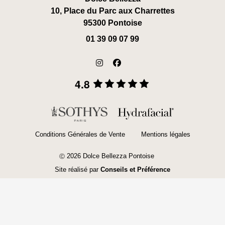
10, Place du Parc aux Charrettes
95300 Pontoise
01 39 09 07 99
4.8
Conditions Générales de Vente
Mentions légales
2026 Dolce Bellezza Pontoise
Ⓒ
Site réalisé par
Conseils et Préférence