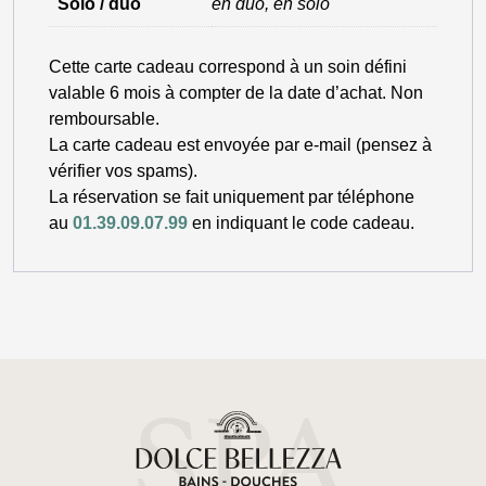
Solo / duo
en duo, en solo
Cette carte cadeau correspond à un soin défini
valable 6 mois à compter de la date d’achat. Non
remboursable.
La carte cadeau est envoyée par e-mail (pensez à
vérifier vos spams).
La réservation se fait uniquement par téléphone
au
01.39.09.07.99
en indiquant le code cadeau.