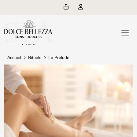
Accueil
Rituels
Le Prélude