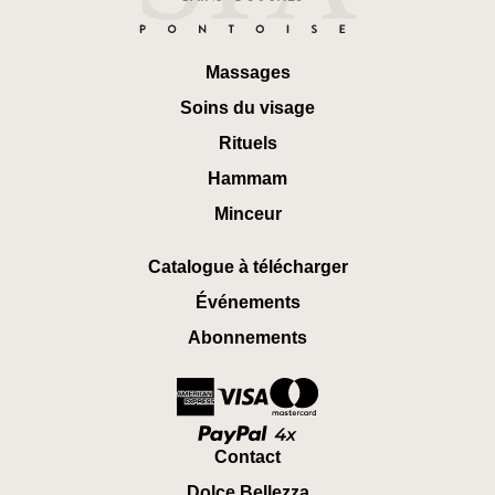
Massages
Soins du visage
Rituels
Hammam
Minceur
Catalogue à télécharger
Événements
Abonnements
Contact
Dolce Bellezza