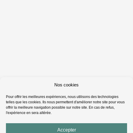
Nos cookies
Pour offrir les meilleures expériences, nous utilisons des technologies
telles que les cookies. Ils nous permettent d'améliorer notre site pour vous
offrir la meilleure navigation possible sur notre site. En cas de refus,
l'expérience en sera altérée.
Accepter