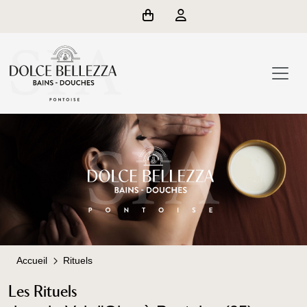
Accueil
Rituels
Les Rituels