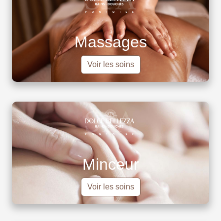
Massages
Voir les soins
Minceur
Voir les soins