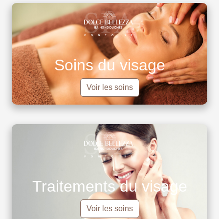
Soins du visage
Voir les soins
Traitements du visage
Voir les soins