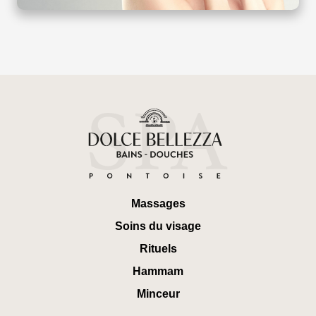
Massages
Soins du visage
Rituels
Hammam
Minceur