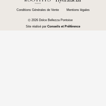
Conditions Générales de Vente
Mentions légales
2026 Dolce Bellezza Pontoise
Ⓒ
Site réalisé par
Conseils et Préférence