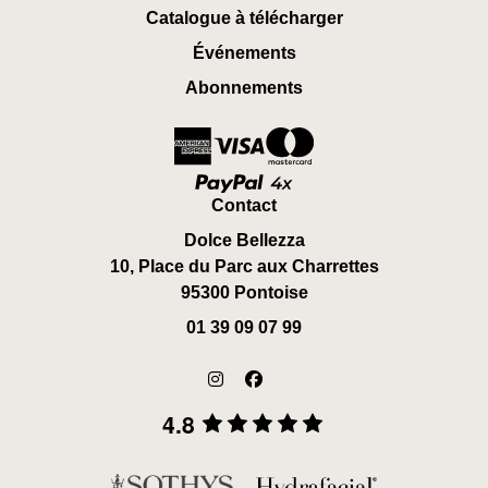
Catalogue à télécharger
Événements
Abonnements
Contact
Dolce Bellezza
10, Place du Parc aux Charrettes
95300 Pontoise
01 39 09 07 99
4.8