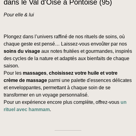
dans le Val d'Oise à Pontoise (95)
Pour elle & lui
Plongez dans l’univers raffiné de nos rituels de soins, où
chaque geste est pensé… Laissez-vous envoûter par nos
soins du visage
aux notes fruitées et gourmandes, inspirés
des cycles de la nature et adaptés aux bienfaits de chaque
saison.
Pour les
massages
,
choisissez votre huile et votre
crème de massage
parmi une palette d'essences délicates
et enveloppantes, permettant à chaque soin de se
transformer en un voyage personnalisé.
Pour un expérience encore plus complète, offrez-vous
un
rituel avec hammam
.