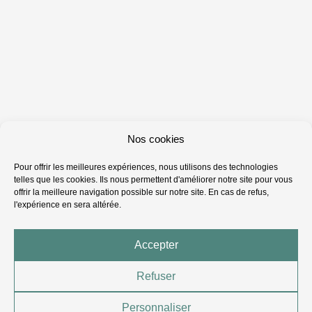
Nos cookies
Pour offrir les meilleures expériences, nous utilisons des technologies
telles que les cookies. Ils nous permettent d'améliorer notre site pour vous
offrir la meilleure navigation possible sur notre site. En cas de refus,
l'expérience en sera altérée.
Accepter
Refuser
Personnaliser