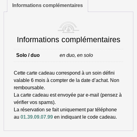
Collection
Informations complémentaires
Réflexologie
Plantaire
Informations complémentaires
Solo / duo
en duo, en solo
Cette carte cadeau correspond à un soin défini
valable 6 mois à compter de la date d’achat. Non
remboursable.
La carte cadeau est envoyée par e-mail (pensez à
vérifier vos spams).
La réservation se fait uniquement par téléphone
au
01.39.09.07.99
en indiquant le code cadeau.