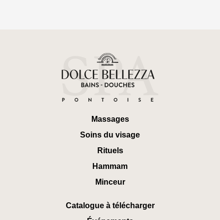
Massages
Soins du visage
Rituels
Hammam
Minceur
Catalogue à télécharger