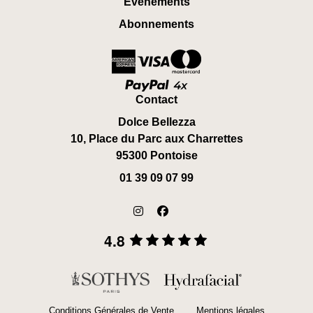
Événements
Abonnements
Contact
Dolce Bellezza
10, Place du Parc aux Charrettes
95300 Pontoise
01 39 09 07 99
4.8
Conditions Générales de Vente
Mentions légales