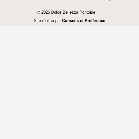
2026 Dolce Bellezza Pontoise
Ⓒ
Site réalisé par
Conseils et Préférence