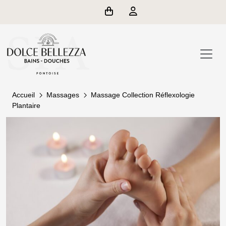
Accueil
Massages
Massage Collection Réflexologie
Plantaire