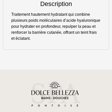
Description
Hydra-
Hyaluronic
Traitement hautement hydratant qui combine
plusieurs poids moléculaires d’acide hyaluronique
pour hydrater en profondeur, repulper la peau et
renforcer la barrière cutanée, offrant un teint frais
et éclatant.