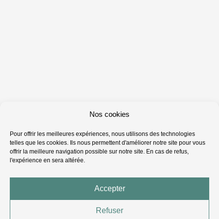
Nos cookies
Pour offrir les meilleures expériences, nous utilisons des technologies
telles que les cookies. Ils nous permettent d'améliorer notre site pour vous
offrir la meilleure navigation possible sur notre site. En cas de refus,
l'expérience en sera altérée.
Accepter
Refuser