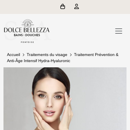
Accueil
Traitements du visage
Traitement Prévention &
Anti-Âge Intensif Hydra-Hyaluronic