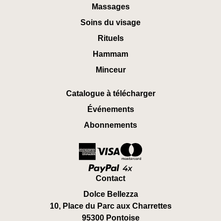
Massages
Soins du visage
Rituels
Hammam
Minceur
Catalogue à télécharger
Événements
Abonnements
Contact
Dolce Bellezza
10, Place du Parc aux Charrettes
95300 Pontoise