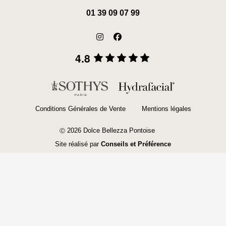
01 39 09 07 99
4.8
Conditions Générales de Vente
Mentions légales
2026 Dolce Bellezza Pontoise
Ⓒ
Site réalisé par
Conseils et Préférence